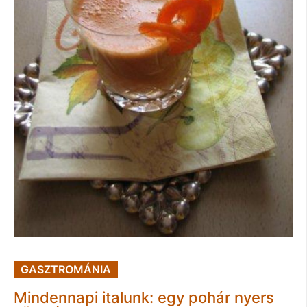
GASZTROMÁNIA
Mindennapi italunk: egy pohár nyers