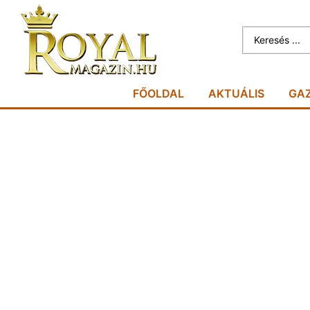
FŐOLDAL
AKTUÁLIS
GA