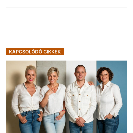
KAPCSOLÓDÓ CIKKEK