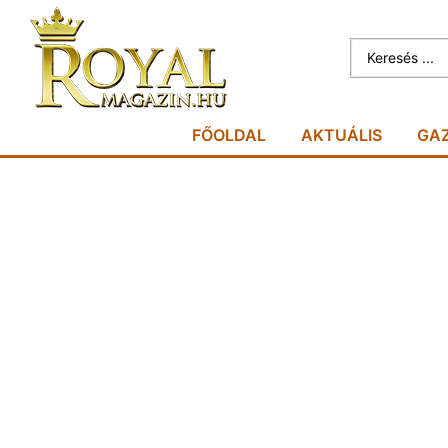
FŐOLDAL
AKTUÁLIS
GA