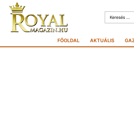
FŐOLDAL
AKTUÁLIS
GA