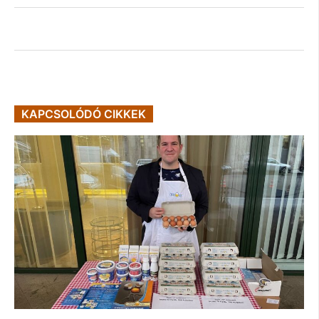
KAPCSOLÓDÓ CIKKEK