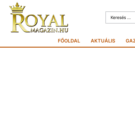
FŐOLDAL
AKTUÁLIS
GA