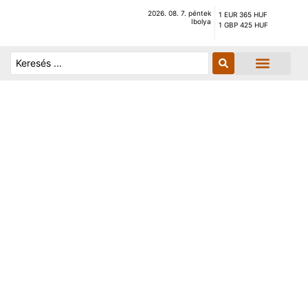
2026. 08. 7. péntek
1 EUR 365 HUF
Ibolya
1 GBP 425 HUF