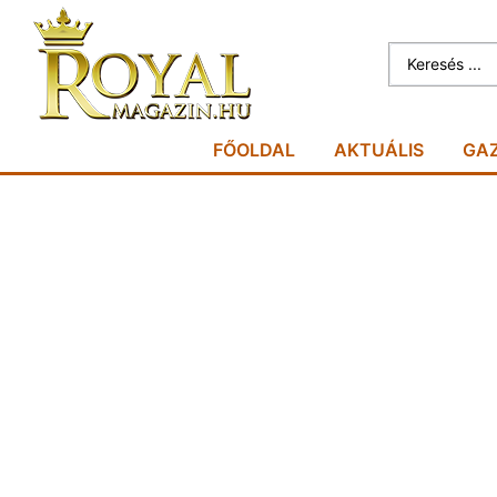
FŐOLDAL
AKTUÁLIS
GA