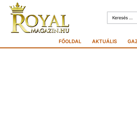
FŐOLDAL
AKTUÁLIS
GA