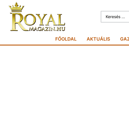
FŐOLDAL
AKTUÁLIS
GA