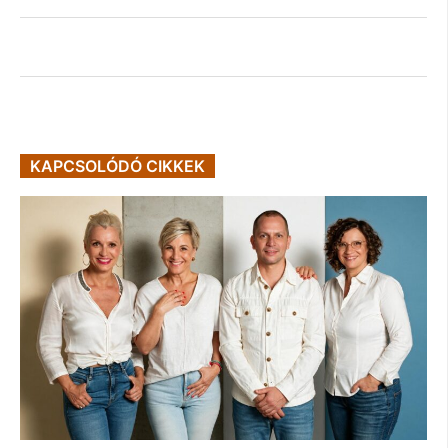
KAPCSOLÓDÓ CIKKEK