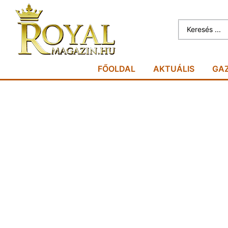
FŐOLDAL
AKTUÁLIS
GA