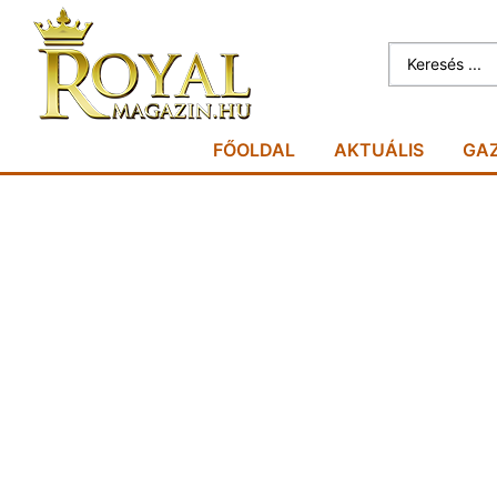
FŐOLDAL
AKTUÁLIS
GA