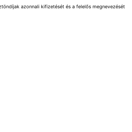
töndíjak azonnali kifizetését és a felelős megnevezését