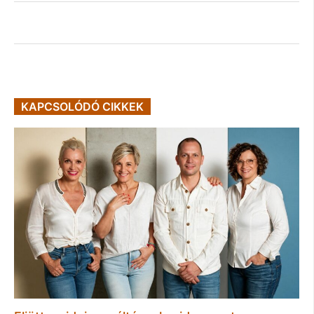
KAPCSOLÓDÓ CIKKEK