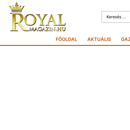
FŐOLDAL
AKTUÁLIS
GA