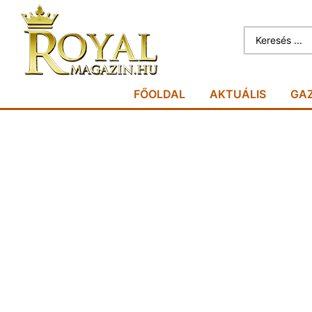
FŐOLDAL
AKTUÁLIS
GA