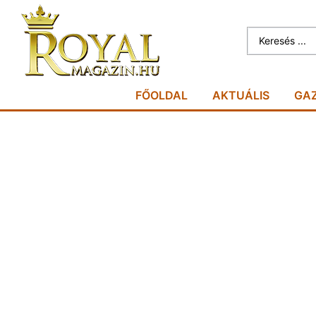
FŐOLDAL
AKTUÁLIS
GA