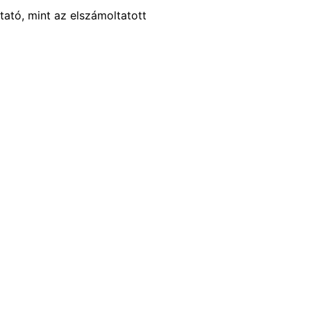
ató, mint az elszámoltatott