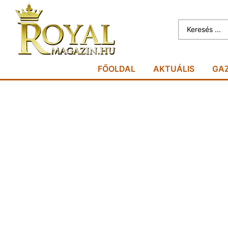
FŐOLDAL
AKTUÁLIS
GA