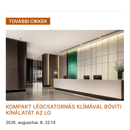
TOVÁBBI CIKKEK
KOMPAKT LÉGCSATORNÁS KLÍMÁVAL BŐVÍTI
KÍNÁLATÁT AZ LG
2026. augusztus. 8. 22:14