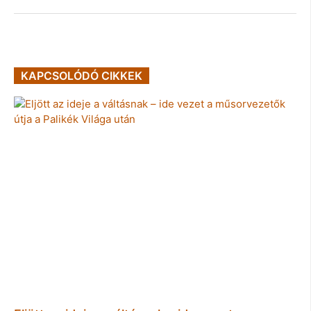
KAPCSOLÓDÓ CIKKEK