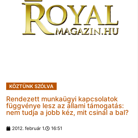
KÖZTÜNK SZÓLVA
Rendezett munkaügyi kapcsolatok
függvénye lesz az állami támogatás:
nem tudja a jobb kéz, mit csinál a bal?
2012. február 1.
16:51