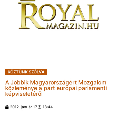
KÖZTÜNK SZÓLVA
A Jobbik Magyarországért Mozgalom
közleménye a párt európai parlamenti
képviseletéről
2012. január 17.
18:44