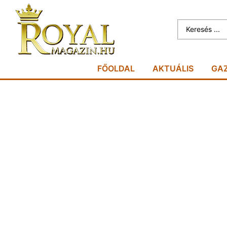
FŐOLDAL
AKTUÁLIS
GA