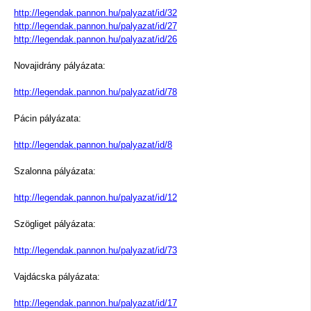
http://legendak.pannon.hu/palyazat/id/32
http://legendak.pannon.hu/palyazat/id/27
http://legendak.pannon.hu/palyazat/id/26
Novajidrány pályázata:
http://legendak.pannon.hu/palyazat/id/78
Pácin pályázata:
http://legendak.pannon.hu/palyazat/id/8
Szalonna pályázata:
http://legendak.pannon.hu/palyazat/id/12
Szögliget pályázata:
http://legendak.pannon.hu/palyazat/id/73
Vajdácska pályázata:
http://legendak.pannon.hu/palyazat/id/17