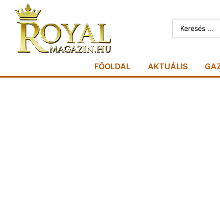
FŐOLDAL
AKTUÁLIS
GA