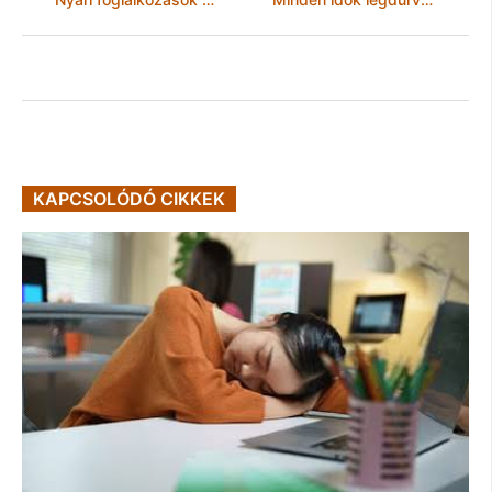
KAPCSOLÓDÓ CIKKEK