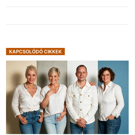
KAPCSOLÓDÓ CIKKEK