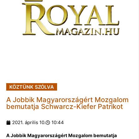
KÖZTÜNK SZÓLVA
A Jobbik Magyarországért Mozgalom
bemutatja Schwarcz-Kiefer Patrikot
2021. április 10.
10:44
A Jobbik Magyarországért Mozgalom bemutatja