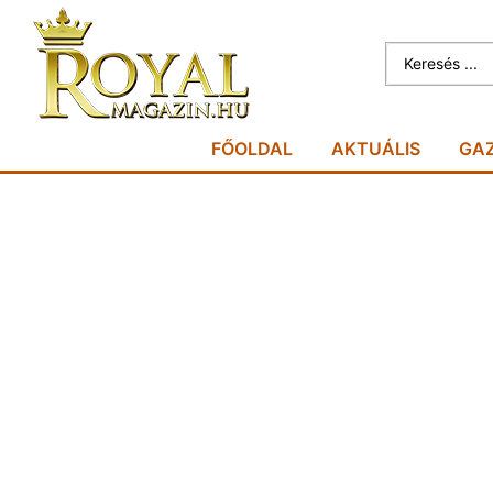
FŐOLDAL
AKTUÁLIS
GA