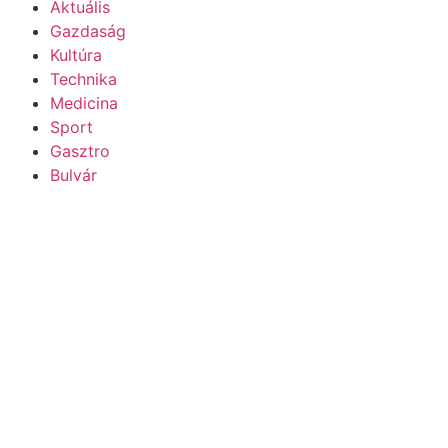
Aktuális
Gazdaság
Kultúra
Technika
Medicina
Sport
Gasztro
Bulvár