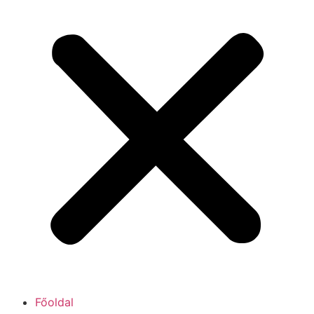
Főoldal