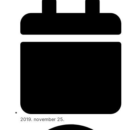
2019. november 25.