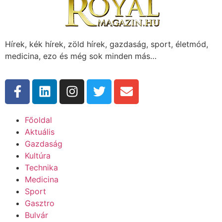
Hírek, kék hírek, zöld hírek, gazdaság, sport, életmód,
medicina, ezo és még sok minden más…
Főoldal
Aktuális
Gazdaság
Kultúra
Technika
Medicina
Sport
Gasztro
Bulvár