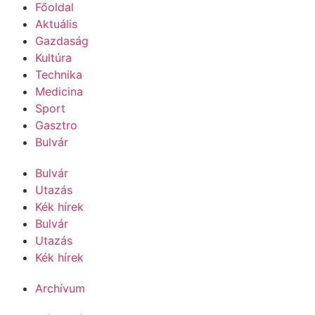
Főoldal
Aktuális
Gazdaság
Kultúra
Technika
Medicina
Sport
Gasztro
Bulvár
Bulvár
Utazás
Kék hírek
Bulvár
Utazás
Kék hírek
Archívum