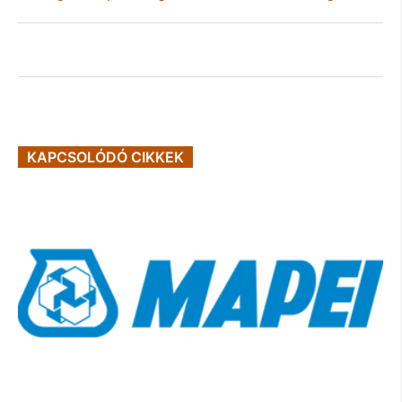
KAPCSOLÓDÓ CIKKEK