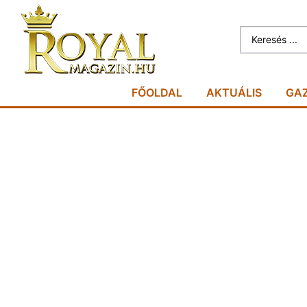
FŐOLDAL
AKTUÁLIS
GA