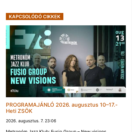
KAPCSOLÓDÓ CIKKEK
PROGRAMAJÁNLÓ 2026. augusztus 10–17.-
Heti ZSÖK
2026. augusztus. 7. 23:06
Metronóm Jazz Klub: Fusio Group – New visions