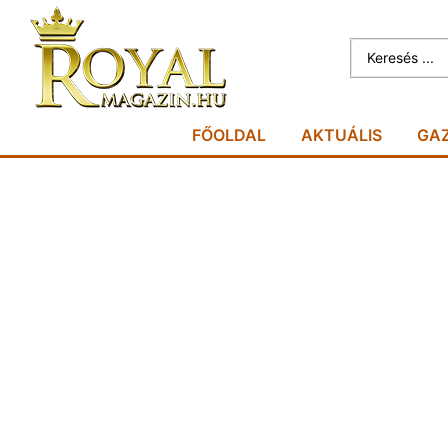
FŐOLDAL
AKTUÁLIS
GA