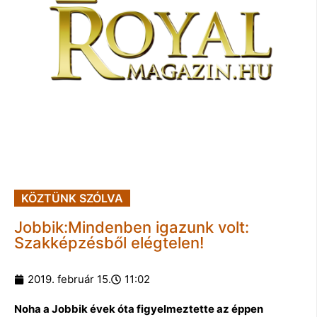
KÖZTÜNK SZÓLVA
Jobbik:Mindenben igazunk volt:
Szakképzésből elégtelen!
2019. február 15.
11:02
Noha a Jobbik évek óta figyelmeztette az éppen