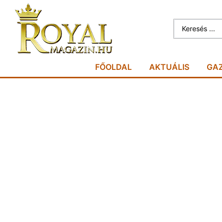
FŐOLDAL
AKTUÁLIS
GA