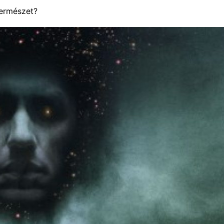
természet?