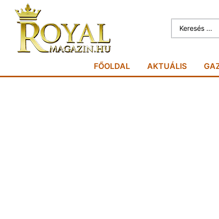
FŐOLDAL
AKTUÁLIS
GA