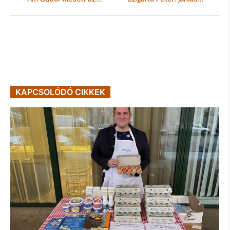
KAPCSOLÓDÓ CIKKEK