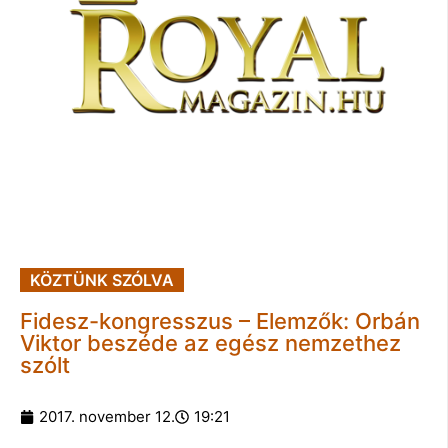
KÖZTÜNK SZÓLVA
Fidesz-kongresszus – Elemzők: Orbán
Viktor beszéde az egész nemzethez
szólt
2017. november 12.
19:21