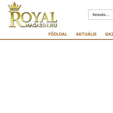
FŐOLDAL
AKTUÁLIS
GA