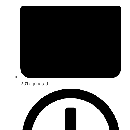
2017. július 9.