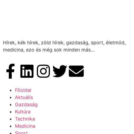
Hírek, kék hírek, zöld hírek, gazdaság, sport, életmód,
medicina, ezo és még sok minden más…
Főoldal
Aktuális
Gazdaság
Kultúra
Technika
Medicina
Sport