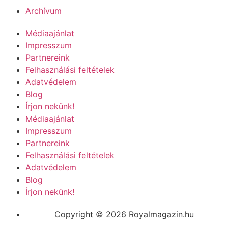
Archívum
Médiaajánlat
Impresszum
Partnereink
Felhasználási feltételek
Adatvédelem
Blog
Írjon nekünk!
Médiaajánlat
Impresszum
Partnereink
Felhasználási feltételek
Adatvédelem
Blog
Írjon nekünk!
Copyright © 2026 Royalmagazin.hu