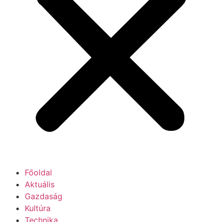
Főoldal
Aktuális
Gazdaság
Kultúra
Technika