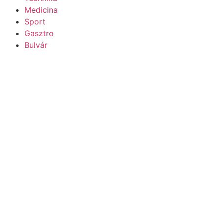
Medicina
Sport
Gasztro
Bulvár