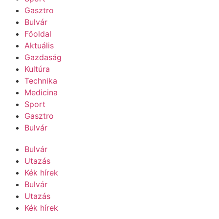
Gasztro
Bulvár
Főoldal
Aktuális
Gazdaság
Kultúra
Technika
Medicina
Sport
Gasztro
Bulvár
Bulvár
Utazás
Kék hírek
Bulvár
Utazás
Kék hírek