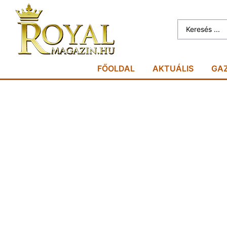
FŐOLDAL
AKTUÁLIS
GA