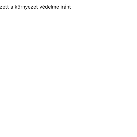
zett a környezet védelme iránt