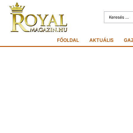
FŐOLDAL
AKTUÁLIS
GA