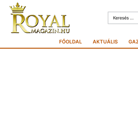
FŐOLDAL
AKTUÁLIS
GA