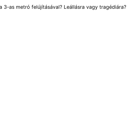
 3-as metró felújításával? Leállásra vagy tragédiára?