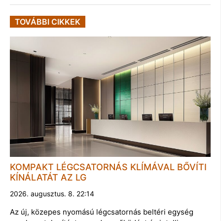
TOVÁBBI CIKKEK
KOMPAKT LÉGCSATORNÁS KLÍMÁVAL BŐVÍTI
KÍNÁLATÁT AZ LG
2026. augusztus. 8. 22:14
Az új, közepes nyomású légcsatornás beltéri egység