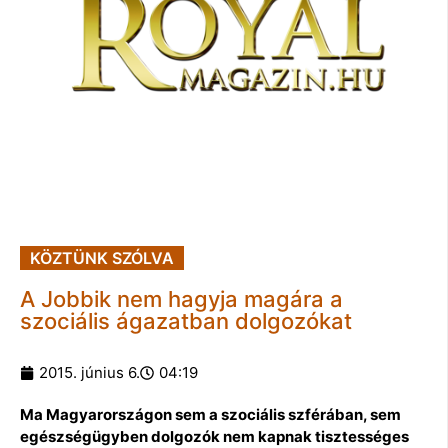
KÖZTÜNK SZÓLVA
A Jobbik nem hagyja magára a
szociális ágazatban dolgozókat
2015. június 6.
04:19
Ma Magyarországon sem a szociális szférában, sem
egészségügyben dolgozók nem kapnak tisztességes