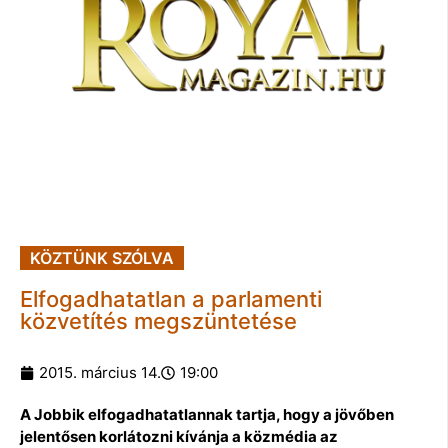
KÖZTÜNK SZÓLVA
Elfogadhatatlan a parlamenti
közvetítés megszüntetése
2015. március 14.
19:00
A Jobbik elfogadhatatlannak tartja, hogy a jövőben
jelentősen korlátozni kívánja a közmédia az