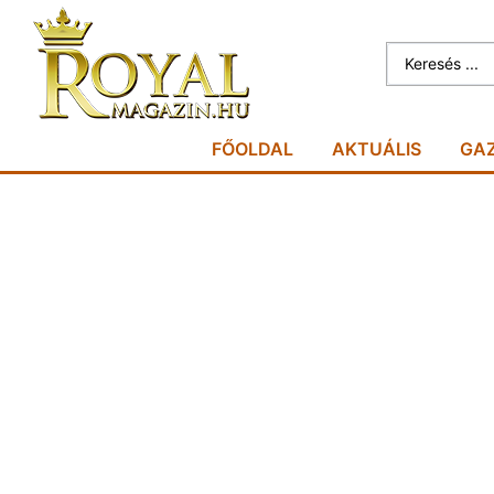
FŐOLDAL
AKTUÁLIS
GA