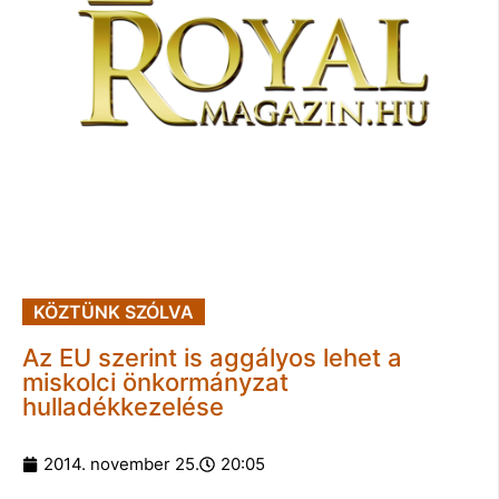
KÖZTÜNK SZÓLVA
Az EU szerint is aggályos lehet a
miskolci önkormányzat
hulladékkezelése
2014. november 25.
20:05